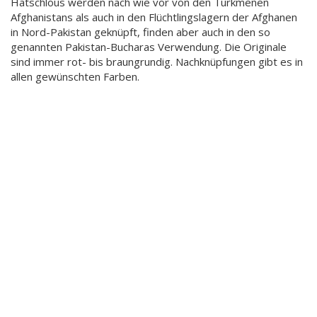
Hatschlous werden nach wie vor von den Turkmenen
Afghanistans als auch in den Flüchtlingslagern der Afghanen
in Nord-Pakistan geknüpft, finden aber auch in den so
genannten Pakistan-Bucharas Verwendung. Die Originale
sind immer rot- bis braungrundig. Nachknüpfungen gibt es in
allen gewünschten Farben.