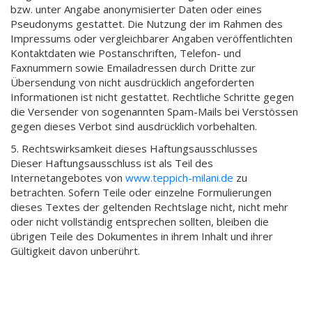
bzw. unter Angabe anonymisierter Daten oder eines
Pseudonyms gestattet. Die Nutzung der im Rahmen des
Impressums oder vergleichbarer Angaben veröffentlichten
Kontaktdaten wie Postanschriften, Telefon- und
Faxnummern sowie Emailadressen durch Dritte zur
Übersendung von nicht ausdrücklich angeforderten
Informationen ist nicht gestattet. Rechtliche Schritte gegen
die Versender von sogenannten Spam-Mails bei Verstössen
gegen dieses Verbot sind ausdrücklich vorbehalten.
5. Rechtswirksamkeit dieses Haftungsausschlusses
Dieser Haftungsausschluss ist als Teil des
Internetangebotes von
www.teppich-milani.de
zu
betrachten. Sofern Teile oder einzelne Formulierungen
dieses Textes der geltenden Rechtslage nicht, nicht mehr
oder nicht vollständig entsprechen sollten, bleiben die
übrigen Teile des Dokumentes in ihrem Inhalt und ihrer
Gültigkeit davon unberührt.