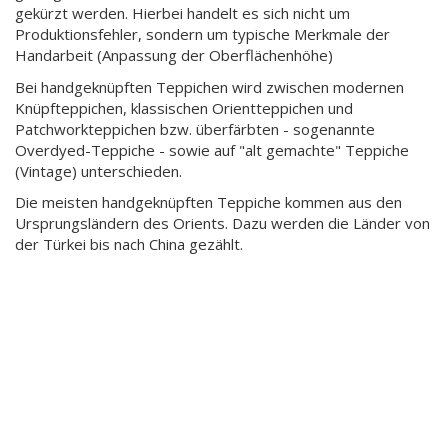
gekürzt werden. Hierbei handelt es sich nicht um
Produktionsfehler, sondern um typische Merkmale der
Handarbeit (Anpassung der Oberflächenhöhe)
Bei handgeknüpften Teppichen wird zwischen modernen
Knüpfteppichen, klassischen Orientteppichen und
Patchworkteppichen bzw. überfärbten - sogenannte
Overdyed-Teppiche - sowie auf "alt gemachte" Teppiche
(Vintage) unterschieden.
Die meisten handgeknüpften Teppiche kommen aus den
Ursprungsländern des Orients. Dazu werden die Länder von
der Türkei bis nach China gezählt.